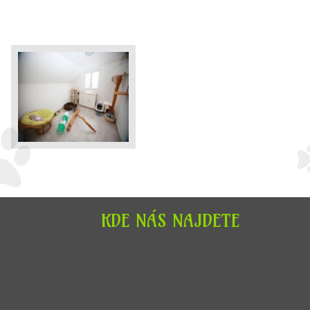
KDE NÁS NAJDETE